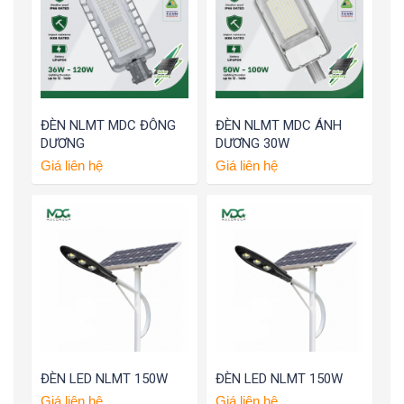
ĐÈN NLMT MDC ĐÔNG
ĐÈN NLMT MDC ÁNH
DƯƠNG
DƯƠNG 30W
Giá liên hệ
Giá liên hệ
ĐÈN LED NLMT 150W
ĐÈN LED NLMT 150W
Giá liên hệ
Giá liên hệ