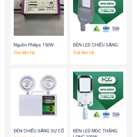
Nguồn Philips 150W
ĐÈN LED CHIẾU SÁNG
Giá liên hệ
Giá liên hệ
ĐÈN CHIẾU SÁNG SỰ CỐ
ĐÈN LED MDC THĂNG