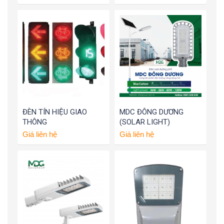
ĐÈN TÍN HIỆU GIAO
MDC ĐÔNG DƯƠNG
THÔNG
(SOLAR LIGHT)
Giá liên hệ
Giá liên hệ