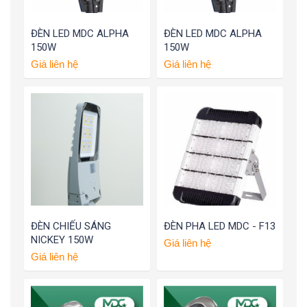
ĐÈN LED MDC ALPHA
ĐÈN LED MDC ALPHA
150W
150W
Giá liên hệ
Giá liên hệ
ĐÈN CHIẾU SÁNG
ĐÈN PHA LED MDC - F13
NICKEY 150W
Giá liên hệ
Giá liên hệ