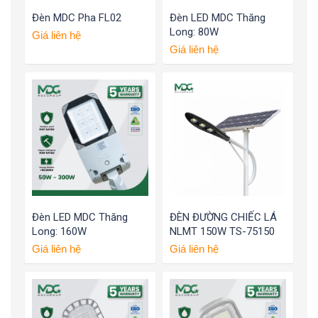
Đèn MDC Pha FL02
Đèn LED MDC Thăng
Long: 80W
Giá liên hệ
Giá liên hệ
Đèn LED MDC Thăng
ĐÈN ĐƯỜNG CHIẾC LÁ
Long: 160W
NLMT 150W TS-75150
Giá liên hệ
Giá liên hệ