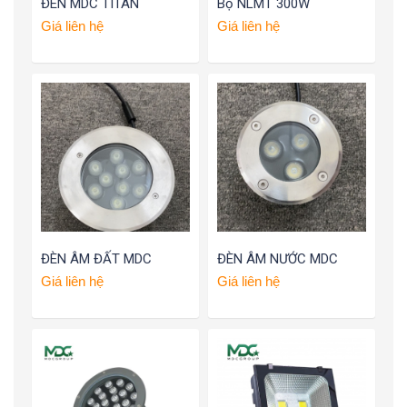
ĐÈN MDC TITAN
Bộ NLMT 300W
Giá liên hệ
Giá liên hệ
ĐÈN ÂM ĐẤT MDC
ĐÈN ÂM NƯỚC MDC
Giá liên hệ
Giá liên hệ