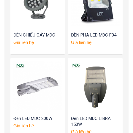
ĐÈN CHIẾU CÂY MDC
ĐÈN PHA LED MDC F04
Giá liên hệ
Giá liên hệ
Đèn LED MDC 200W
Đèn LED MDC LIBRA
150W
Giá liên hệ
Giá liên hệ