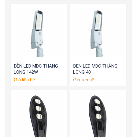
ĐÈN LED MDC THĂNG
ĐÈN LED MDC THĂNG
LONG 142W
LONG 40
Giá liên hệ
Giá liên hệ