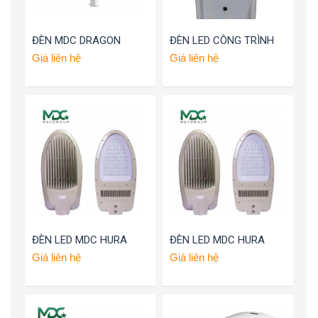
ĐÈN MDC DRAGON
ĐÈN LED CÔNG TRÌNH
Giá liên hệ
Giá liên hệ
ĐÈN LED MDC HURA
ĐÈN LED MDC HURA
Giá liên hệ
Giá liên hệ