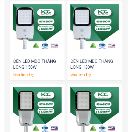
ĐÈN LED MDC THĂNG
ĐÈN LED MDC THĂNG
LONG 150W
LONG 130W
Giá liên hệ
Giá liên hệ