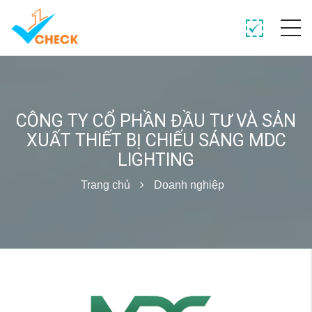
CÔNG TY CỔ PHẦN ĐẦU TƯ VÀ SẢN
XUẤT THIẾT BỊ CHIẾU SÁNG MDC
LIGHTING
Trang chủ
Doanh nghiệp