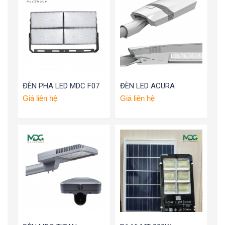
ĐÈN PHA LED MDC F07
ĐÈN LED ACURA
Giá liên hệ
Giá liên hệ