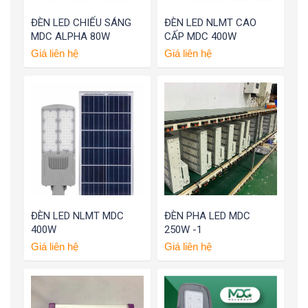
ĐÈN LED CHIẾU SÁNG
ĐÈN LED NLMT CAO
MDC ALPHA 80W
CẤP MDC 400W
Giá liên hệ
Giá liên hệ
ĐÈN LED NLMT MDC
ĐÈN PHA LED MDC
400W
250W -1
Giá liên hệ
Giá liên hệ