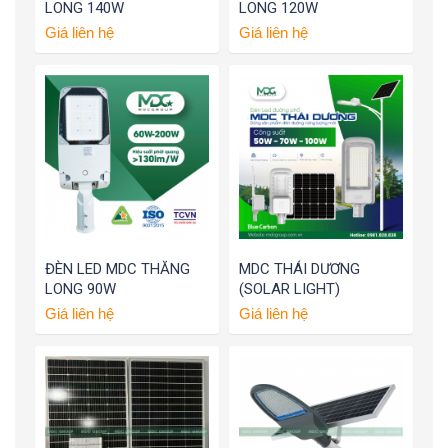
LONG 140W
LONG 120W
Giá liên hệ
Giá liên hệ
ĐÈN LED MDC THĂNG
MDC THÁI DƯƠNG
LONG 90W
(SOLAR LIGHT)
Giá liên hệ
Giá liên hệ