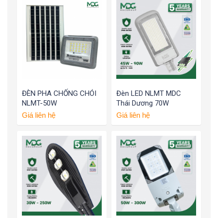
ĐÈN PHA CHỐNG CHÓI
Đèn LED NLMT MDC
NLMT-50W
Thái Dương 70W
Giá liên hệ
Giá liên hệ