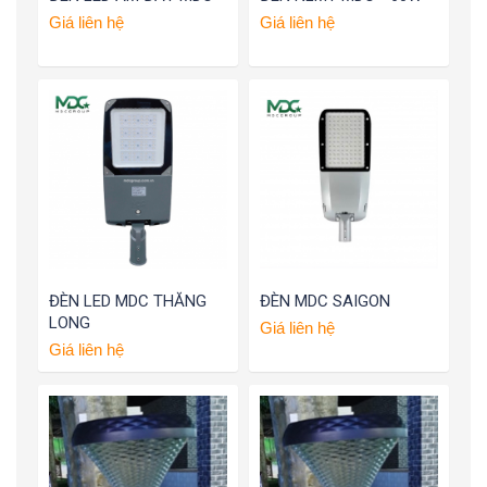
Giá liên hệ
Giá liên hệ
ĐÈN LED MDC THĂNG
ĐÈN MDC SAIGON
LONG
Giá liên hệ
Giá liên hệ