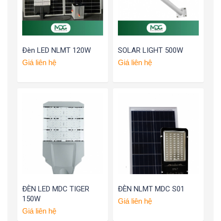
Đèn LED NLMT 120W
SOLAR LIGHT 500W
Giá liên hệ
Giá liên hệ
ĐÈN LED MDC TIGER
ĐÈN NLMT MDC S01
150W
Giá liên hệ
Giá liên hệ