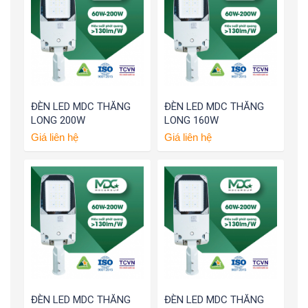
ĐÈN LED MDC THĂNG
ĐÈN LED MDC THĂNG
LONG 200W
LONG 160W
Giá liên hệ
Giá liên hệ
ĐÈN LED MDC THĂNG
ĐÈN LED MDC THĂNG