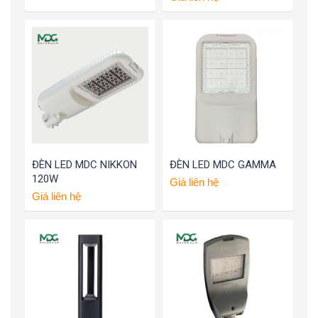
ĐÈN LED MDC NIKKON
ĐÈN LED MDC GAMMA
120W
Giá liên hệ
Giá liên hệ