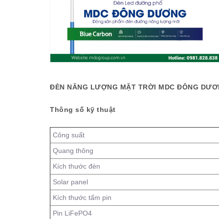
ĐÈN NĂNG LƯỢNG MẶT TRỜI MDC ĐÔNG DƯƠ
Thông số kỹ thuật
Công suất
Quang thông
Kích thước đèn
Solar panel
Kích thước tấm pin
Pin LiFePO4