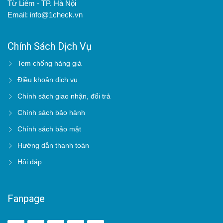
Từ Liêm - TP. Hà Nội
Email: info@1check.vn
Chính Sách Dịch Vụ
Tem chống hàng giả
Điều khoản dịch vụ
Chính sách giao nhận, đổi trả
Chính sách bảo hành
Chính sách bảo mật
Hướng dẫn thanh toán
Hỏi đáp
Fanpage