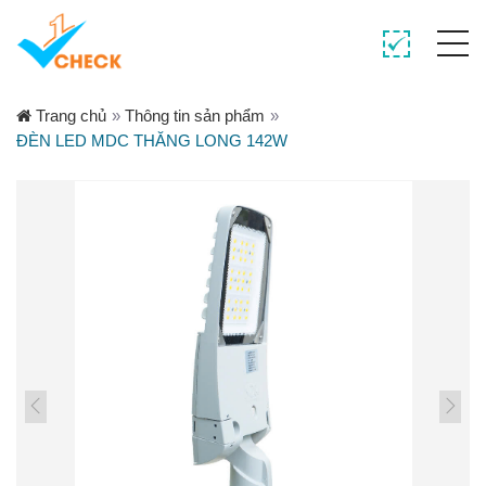
Trang chủ
»
Thông tin sản phẩm
»
ĐÈN LED MDC THĂNG LONG 142W