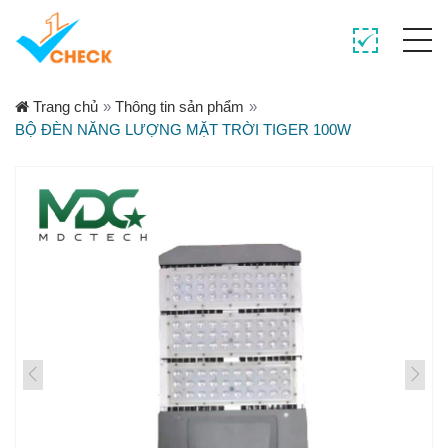
Trang chủ
»
Thông tin sản phẩm
»
BỘ ĐÈN NĂNG LƯỢNG MẶT TRỜI TIGER 100W