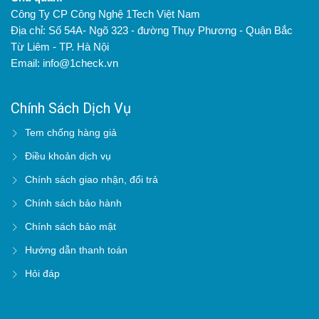
Công Ty CP Công Nghệ 1Tech Việt Nam
Địa chỉ: Số 54A- Ngõ 323 - đường Thụy Phương - Quận Bắc
Từ Liêm - TP. Hà Nội
Email: info@1check.vn
Chính Sách Dịch Vụ
Tem chống hàng giả
Điều khoản dịch vụ
Chính sách giao nhận, đổi trả
Chính sách bảo hành
Chính sách bảo mật
Hướng dẫn thanh toán
Hỏi đáp