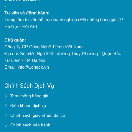
-
Tư vấn và đồng hành:
Trung tâm tư vấn hỗ trợ doanh nghiệp (Hội chống hàng giả TP
Hà Nội - HATAP)
.
Chủ quản:
Công Ty CP Công Nghệ 1Tech Việt Nam
Địa chỉ: Số 54A- Ngõ 323 - đường Thụy Phương - Quận Bắc
Từ Liêm - TP. Hà Nội
Email: info@1check.vn
Chính Sách Dịch Vụ
Tem chống hàng giả
Điều khoản dịch vụ
Chính sách giao nhận, đổi trả
Chính sách bảo hành