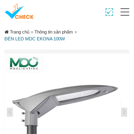
Trang chủ
»
Thông tin sản phẩm
»
ĐÈN LED MDC EKONA 100W