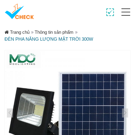
Trang chủ
»
Thông tin sản phẩm
»
ĐÈN PHA NĂNG LƯỢNG MẶT TRỜI 300W