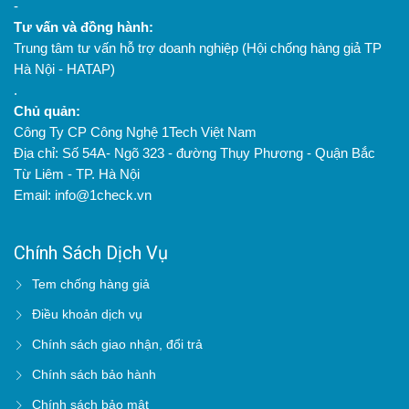
-
Tư vấn và đồng hành:
Trung tâm tư vấn hỗ trợ doanh nghiệp (Hội chống hàng giả TP
Hà Nội - HATAP)
.
Chủ quản:
Công Ty CP Công Nghệ 1Tech Việt Nam
Địa chỉ: Số 54A- Ngõ 323 - đường Thụy Phương - Quận Bắc
Từ Liêm - TP. Hà Nội
Email: info@1check.vn
Chính Sách Dịch Vụ
Tem chống hàng giả
Điều khoản dịch vụ
Chính sách giao nhận, đổi trả
Chính sách bảo hành
Chính sách bảo mật