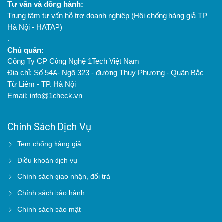
Tư vấn và đồng hành:
Trung tâm tư vấn hỗ trợ doanh nghiệp (Hội chống hàng giả TP
Hà Nội - HATAP)
.
Chủ quản:
Công Ty CP Công Nghệ 1Tech Việt Nam
Địa chỉ: Số 54A- Ngõ 323 - đường Thụy Phương - Quận Bắc
Từ Liêm - TP. Hà Nội
Email: info@1check.vn
Chính Sách Dịch Vụ
Tem chống hàng giả
Điều khoản dịch vụ
Chính sách giao nhận, đổi trả
Chính sách bảo hành
Chính sách bảo mật