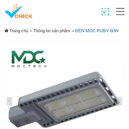
Trang chủ
»
Thông tin sản phẩm
»
ĐÈN MDC RUBY 60W