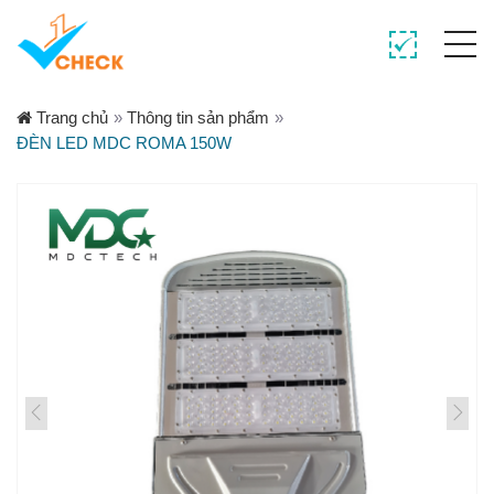
Trang chủ
»
Thông tin sản phẩm
»
ĐÈN LED MDC ROMA 150W