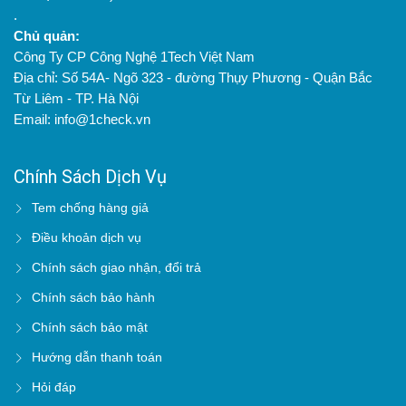
.
Chủ quản:
Công Ty CP Công Nghệ 1Tech Việt Nam
Địa chỉ: Số 54A- Ngõ 323 - đường Thụy Phương - Quận Bắc
Từ Liêm - TP. Hà Nội
Email: info@1check.vn
Chính Sách Dịch Vụ
Tem chống hàng giả
Điều khoản dịch vụ
Chính sách giao nhận, đổi trả
Chính sách bảo hành
Chính sách bảo mật
Hướng dẫn thanh toán
Hỏi đáp