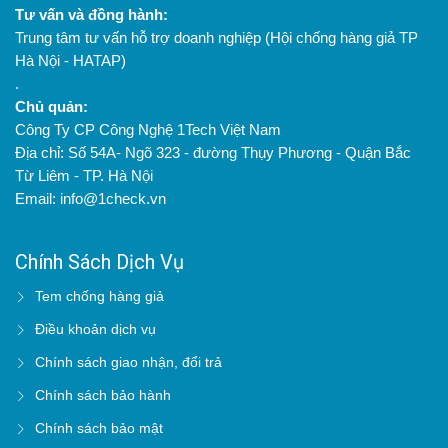
Tư vấn và đồng hành:
Trung tâm tư vấn hỗ trợ doanh nghiệp (Hội chống hàng giả TP
Hà Nội - HATAP)
.
Chủ quản:
Công Ty CP Công Nghệ 1Tech Việt Nam
Địa chỉ: Số 54A- Ngõ 323 - đường Thụy Phương - Quận Bắc
Từ Liêm - TP. Hà Nội
Email: info@1check.vn
Chính Sách Dịch Vụ
Tem chống hàng giả
Điều khoản dịch vụ
Chính sách giao nhận, đổi trả
Chính sách bảo hành
Chính sách bảo mật