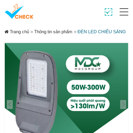
Trang chủ
»
Thông tin sản phẩm
»
ĐÈN LED CHIẾU SÁNG