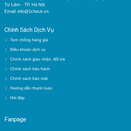
Từ Liêm - TP. Hà Nội
Email: info@1check.vn
Chính Sách Dịch Vụ
Tem chống hàng giả
Điều khoản dịch vụ
Chính sách giao nhận, đổi trả
Chính sách bảo hành
Chính sách bảo mật
Hướng dẫn thanh toán
Hỏi đáp
Fanpage