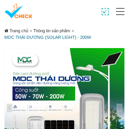
Trang chủ
»
Thông tin sản phẩm
»
MDC THÁI DƯƠNG (SOLAR LIGHT) - 200W