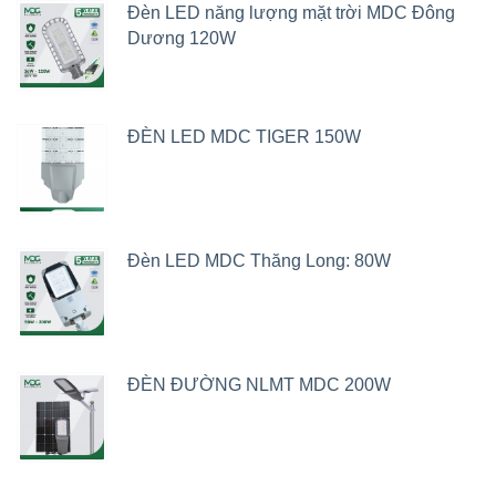
Đèn LED năng lượng mặt trời MDC Đông
Dương 120W
ĐÈN LED MDC TIGER 150W
Đèn LED MDC Thăng Long: 80W
ĐÈN ĐƯỜNG NLMT MDC 200W