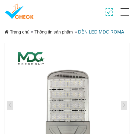
Trang chủ
»
Thông tin sản phẩm
»
ĐÈN LED MDC ROMA