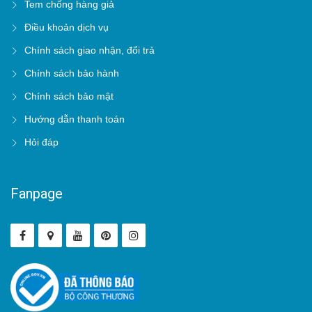
Tem chống hàng giả
Điều khoản dịch vụ
Chính sách giao nhận, đổi trả
Chính sách bảo hành
Chính sách bảo mật
Hướng dẫn thanh toán
Hỏi đáp
Fanpage