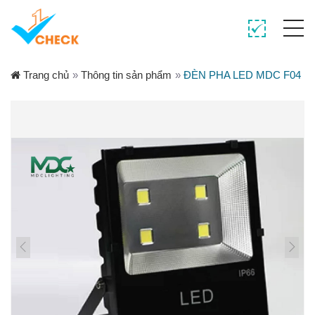
Trang chủ
»
Thông tin sản phẩm
»
ĐÈN PHA LED MDC F04