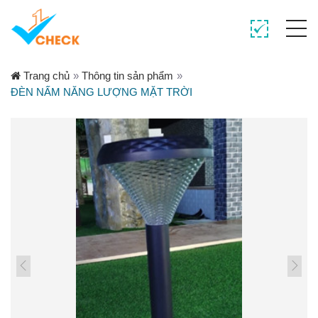
Trang chủ
»
Thông tin sản phẩm
»
ĐÈN NẤM NĂNG LƯỢNG MẶT TRỜI