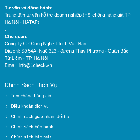
-
Tư vấn và đồng hành:
Trung tâm tư vấn hỗ trợ doanh nghiệp (Hội chống hàng giả TP
Hà Nội - HATAP)
.
Chủ quản:
Công Ty CP Công Nghệ 1Tech Việt Nam
Địa chỉ: Số 54A- Ngõ 323 - đường Thụy Phương - Quận Bắc
Từ Liêm - TP. Hà Nội
Email: info@1check.vn
Chính Sách Dịch Vụ
Tem chống hàng giả
Điều khoản dịch vụ
Chính sách giao nhận, đổi trả
Chính sách bảo hành
Chính sách bảo mật