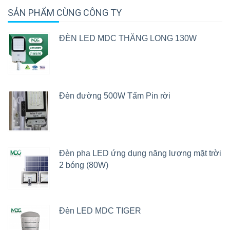
SẢN PHẨM CÙNG CÔNG TY
ĐÈN LED MDC THĂNG LONG 130W
Đèn đường 500W Tấm Pin rời
Đèn pha LED ứng dụng năng lượng mặt trời
2 bóng (80W)
Đèn LED MDC TIGER