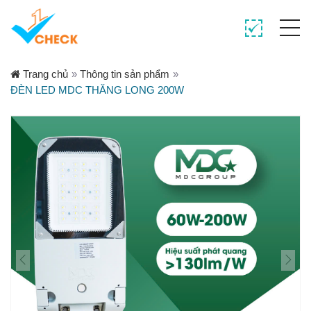
Trang chủ
»
Thông tin sản phẩm
»
ĐÈN LED MDC THĂNG LONG 200W