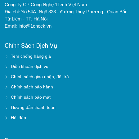
Công Ty CP Công Nghệ 1Tech Việt Nam
Địa chỉ: Số 54A- Ngõ 323 - đường Thụy Phương - Quận Bắc
Từ Liêm - TP. Hà Nội
Email: info@1check.vn
Chính Sách Dịch Vụ
Tem chống hàng giả
Điều khoản dịch vụ
Chính sách giao nhận, đổi trả
Chính sách bảo hành
Chính sách bảo mật
Hướng dẫn thanh toán
Hỏi đáp