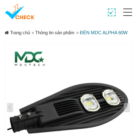
Trang chủ
»
Thông tin sản phẩm
»
ĐÈN MDC ALPHA 60W