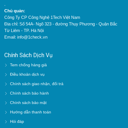
.
Chủ quản:
Công Ty CP Công Nghệ 1Tech Việt Nam
Địa chỉ: Số 54A- Ngõ 323 - đường Thụy Phương - Quận Bắc
Từ Liêm - TP. Hà Nội
Email: info@1check.vn
Chính Sách Dịch Vụ
Tem chống hàng giả
Điều khoản dịch vụ
Chính sách giao nhận, đổi trả
Chính sách bảo hành
Chính sách bảo mật
Hướng dẫn thanh toán
Hỏi đáp