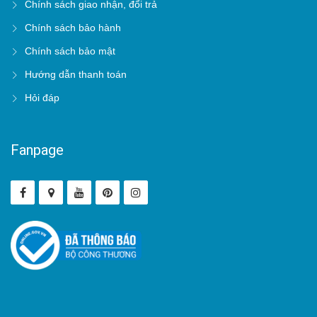
Chính sách giao nhận, đổi trả
Chính sách bảo hành
Chính sách bảo mật
Hướng dẫn thanh toán
Hỏi đáp
Fanpage