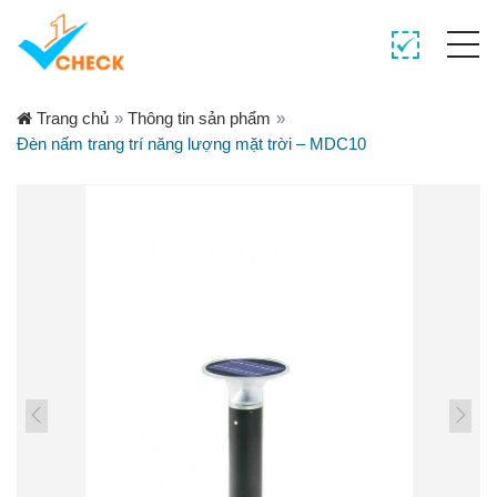
Trang chủ
»
Thông tin sản phẩm
»
Đèn nấm trang trí năng lượng mặt trời – MDC10