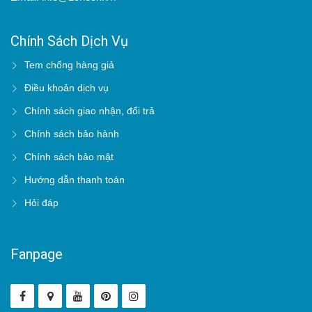
Chính Sách Dịch Vụ
Tem chống hàng giả
Điều khoản dịch vụ
Chính sách giao nhận, đổi trả
Chính sách bảo hành
Chính sách bảo mật
Hướng dẫn thanh toán
Hỏi đáp
Fanpage