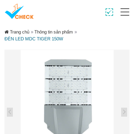
Trang chủ
»
Thông tin sản phẩm
»
ĐÈN LED MDC TIGER 150W