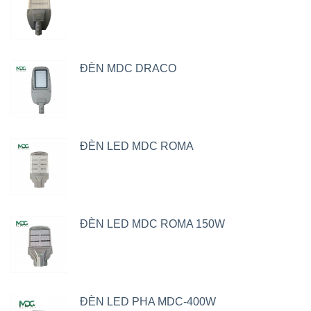
ĐÈN MDC DRACO
ĐÈN LED MDC ROMA
ĐÈN LED MDC ROMA 150W
ĐÈN LED PHA MDC-400W