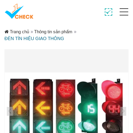
Trang chủ
»
Thông tin sản phẩm
»
ĐÈN TÍN HIỆU GIAO THÔNG