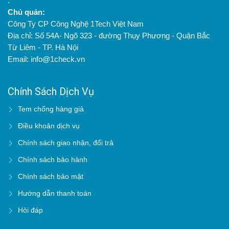
.
Chủ quản:
Công Ty CP Công Nghệ 1Tech Việt Nam
Địa chỉ: Số 54A- Ngõ 323 - đường Thụy Phương - Quận Bắc
Từ Liêm - TP. Hà Nội
Email: info@1check.vn
Chính Sách Dịch Vụ
Tem chống hàng giả
Điều khoản dịch vụ
Chính sách giao nhận, đổi trả
Chính sách bảo hành
Chính sách bảo mật
Hướng dẫn thanh toán
Hỏi đáp