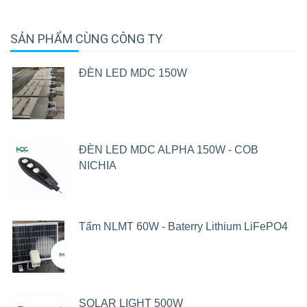
SẢN PHẨM CÙNG CÔNG TY
ĐÈN LED MDC 150W
ĐÈN LED MDC ALPHA 150W - COB
NICHIA
Tấm NLMT 60W - Baterry Lithium LiFePO4
SOLAR LIGHT 500W