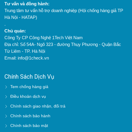
Tư vấn và đồng hành:
Trung tâm tư vấn hỗ trợ doanh nghiệp (Hội chống hàng giả TP
Hà Nội - HATAP)
.
Chủ quản:
Công Ty CP Công Nghệ 1Tech Việt Nam
Địa chỉ: Số 54A- Ngõ 323 - đường Thụy Phương - Quận Bắc
Từ Liêm - TP. Hà Nội
Email: info@1check.vn
Chính Sách Dịch Vụ
Tem chống hàng giả
Điều khoản dịch vụ
Chính sách giao nhận, đổi trả
Chính sách bảo hành
Chính sách bảo mật