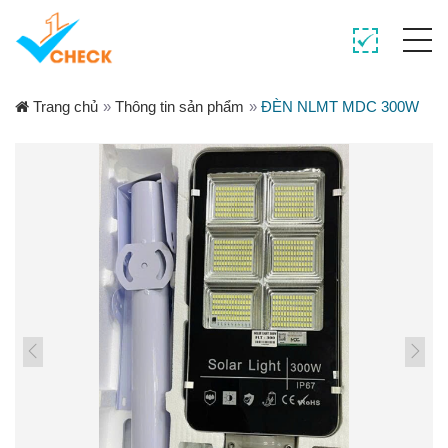
Trang chủ
»
Thông tin sản phẩm
»
ĐÈN NLMT MDC 300W