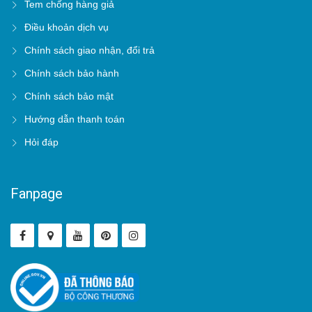
Tem chống hàng giả
Điều khoản dịch vụ
Chính sách giao nhận, đổi trả
Chính sách bảo hành
Chính sách bảo mật
Hướng dẫn thanh toán
Hỏi đáp
Fanpage