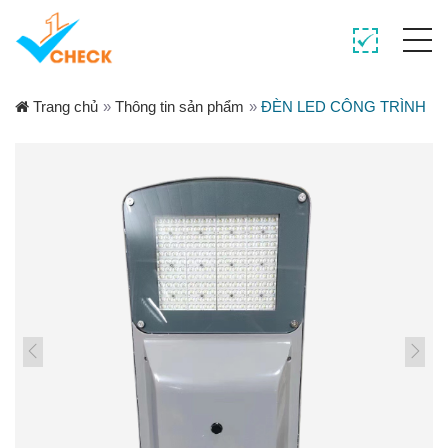
Trang chủ
»
Thông tin sản phẩm
»
ĐÈN LED CÔNG TRÌNH