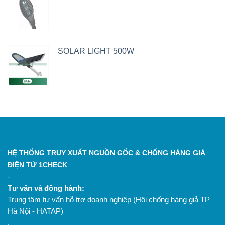
SOLAR LIGHT 500W
HỆ THỐNG TRUY XUẤT NGUỒN GỐC & CHỐNG HÀNG GIẢ
ĐIỆN TỬ 1CHECK
-
Tư vấn và đồng hành:
Trung tâm tư vấn hỗ trợ doanh nghiệp (Hội chống hàng giả TP
Hà Nội - HATAP)
.