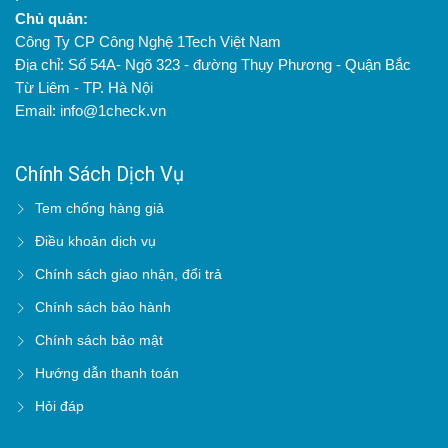
Chủ quản:
Công Ty CP Công Nghệ 1Tech Việt Nam
Địa chỉ: Số 54A- Ngõ 323 - đường Thụy Phương - Quận Bắc
Từ Liêm - TP. Hà Nội
Email: info@1check.vn
Chính Sách Dịch Vụ
Tem chống hàng giả
Điều khoản dịch vụ
Chính sách giao nhận, đổi trả
Chính sách bảo hành
Chính sách bảo mật
Hướng dẫn thanh toán
Hỏi đáp