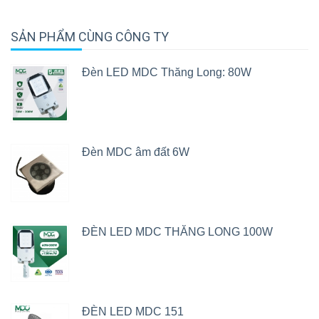
SẢN PHẨM CÙNG CÔNG TY
Đèn LED MDC Thăng Long: 80W
Đèn MDC âm đất 6W
ĐÈN LED MDC THĂNG LONG 100W
ĐÈN LED MDC 151