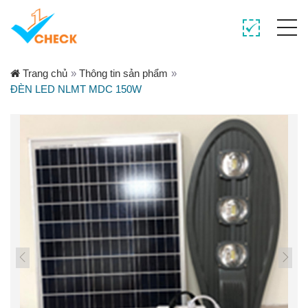
Trang chủ
»
Thông tin sản phẩm
»
ĐÈN LED NLMT MDC 150W