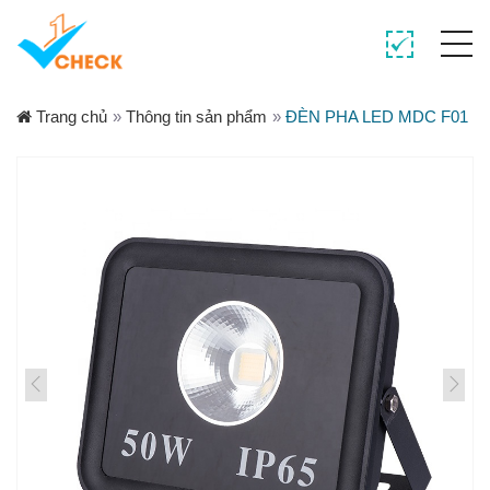
Trang chủ
»
Thông tin sản phẩm
»
ĐÈN PHA LED MDC F01