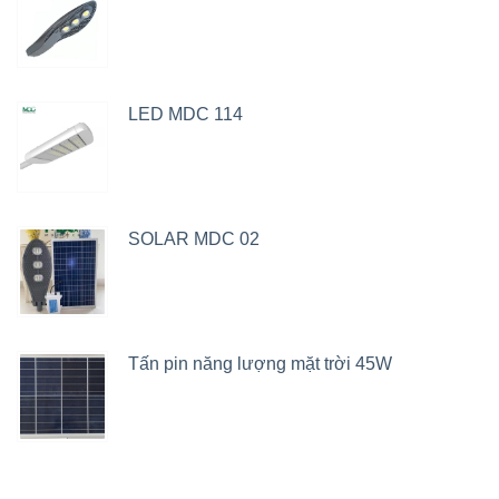
LED MDC 114
SOLAR MDC 02
Tấn pin năng lượng mặt trời 45W