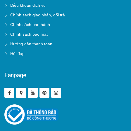
Điều khoản dịch vụ
Chính sách giao nhận, đổi trả
Chính sách bảo hành
Chính sách bảo mật
Hướng dẫn thanh toán
Hỏi đáp
Fanpage