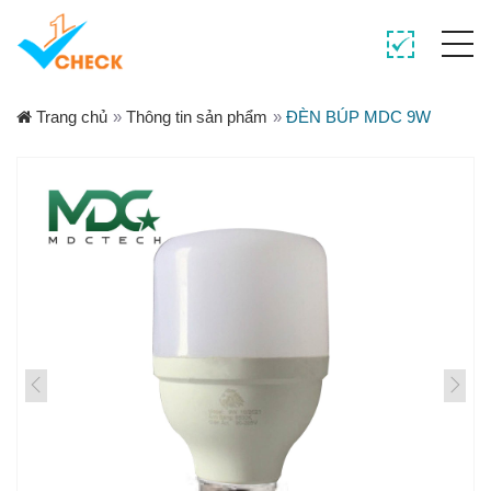
Trang chủ
»
Thông tin sản phẩm
»
ĐÈN BÚP MDC 9W