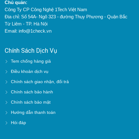
Chủ quản:
Công Ty CP Công Nghệ 1Tech Việt Nam
Địa chỉ: Số 54A- Ngõ 323 - đường Thụy Phương - Quận Bắc
Từ Liêm - TP. Hà Nội
Email: info@1check.vn
Chính Sách Dịch Vụ
Tem chống hàng giả
Điều khoản dịch vụ
Chính sách giao nhận, đổi trả
Chính sách bảo hành
Chính sách bảo mật
Hướng dẫn thanh toán
Hỏi đáp