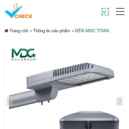
Trang chủ
»
Thông tin sản phẩm
»
ĐÈN MDC TITAN