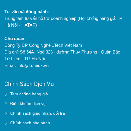
-
Tư vấn và đồng hành:
Trung tâm tư vấn hỗ trợ doanh nghiệp (Hội chống hàng giả TP
Hà Nội - HATAP)
.
Chủ quản:
Công Ty CP Công Nghệ 1Tech Việt Nam
Địa chỉ: Số 54A- Ngõ 323 - đường Thụy Phương - Quận Bắc
Từ Liêm - TP. Hà Nội
Email: info@1check.vn
Chính Sách Dịch Vụ
Tem chống hàng giả
Điều khoản dịch vụ
Chính sách giao nhận, đổi trả
Chính sách bảo hành