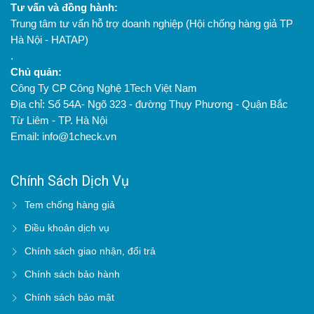
Tư vấn và đồng hành:
Trung tâm tư vấn hỗ trợ doanh nghiệp (Hội chống hàng giả TP
Hà Nội - HATAP)
.
Chủ quản:
Công Ty CP Công Nghệ 1Tech Việt Nam
Địa chỉ: Số 54A- Ngõ 323 - đường Thụy Phương - Quận Bắc
Từ Liêm - TP. Hà Nội
Email: info@1check.vn
Chính Sách Dịch Vụ
Tem chống hàng giả
Điều khoản dịch vụ
Chính sách giao nhận, đổi trả
Chính sách bảo hành
Chính sách bảo mật