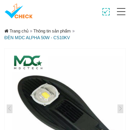
Trang chủ
»
Thông tin sản phẩm
»
ĐÈN MDC ALPHA 50W - CS10KV