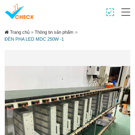
Trang chủ
»
Thông tin sản phẩm
»
ĐÈN PHA LED MDC 250W -1