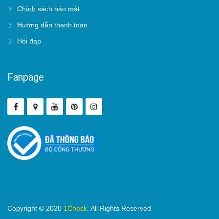
Chính sách bảo mật
Hướng dẫn thanh toán
Hỏi đáp
Fanpage
Copyright © 2020
1Check
. All Rights Reserved