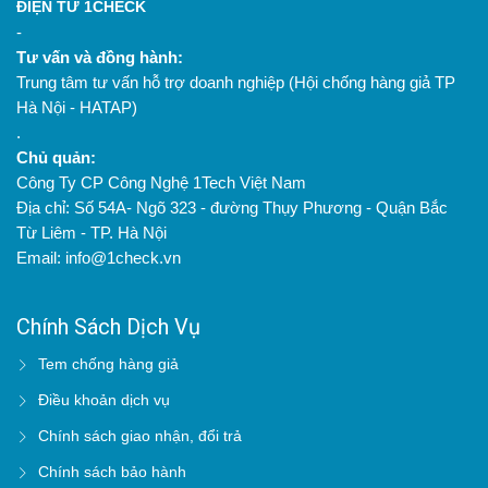
ĐIỆN TỬ 1CHECK
-
Tư vấn và đồng hành:
Trung tâm tư vấn hỗ trợ doanh nghiệp (Hội chống hàng giả TP
Hà Nội - HATAP)
.
Chủ quản:
Công Ty CP Công Nghệ 1Tech Việt Nam
Địa chỉ: Số 54A- Ngõ 323 - đường Thụy Phương - Quận Bắc
Từ Liêm - TP. Hà Nội
Email: info@1check.vn
Chính Sách Dịch Vụ
Tem chống hàng giả
Điều khoản dịch vụ
Chính sách giao nhận, đổi trả
Chính sách bảo hành