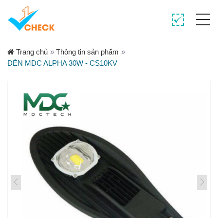
Trang chủ
»
Thông tin sản phẩm
»
ĐÈN MDC ALPHA 30W - CS10KV