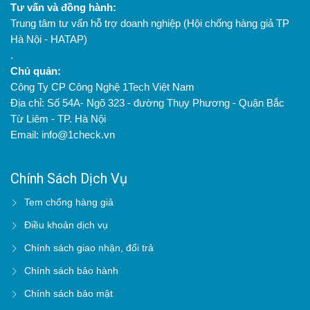
Tư vấn và đồng hành:
Trung tâm tư vấn hỗ trợ doanh nghiệp (Hội chống hàng giả TP
Hà Nội - HATAP)
.
Chủ quản:
Công Ty CP Công Nghệ 1Tech Việt Nam
Địa chỉ: Số 54A- Ngõ 323 - đường Thụy Phương - Quận Bắc
Từ Liêm - TP. Hà Nội
Email: info@1check.vn
Chính Sách Dịch Vụ
Tem chống hàng giả
Điều khoản dịch vụ
Chính sách giao nhận, đổi trả
Chính sách bảo hành
Chính sách bảo mật