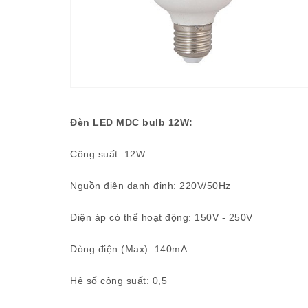
Đèn LED MDC bulb 12W:
Công suất: 12W
Nguồn điện danh định: 220V/50Hz
Điện áp có thể hoạt động: 150V - 250V
Dòng điện (Max): 140mA
Hệ số công suất: 0,5