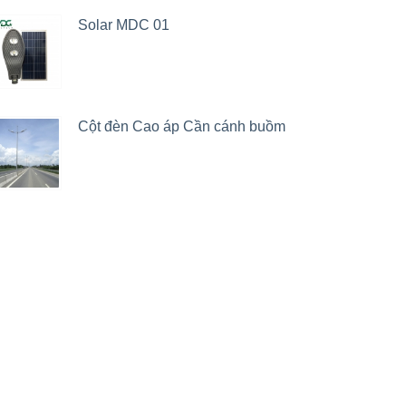
Solar MDC 01
Cột đèn Cao áp Cần cánh buồm