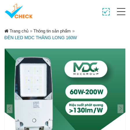
Trang chủ
»
Thông tin sản phẩm
»
ĐÈN LED MDC THĂNG LONG 160W