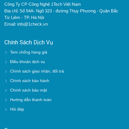
Công Ty CP Công Nghệ 1Tech Việt Nam
Địa chỉ: Số 54A- Ngõ 323 - đường Thụy Phương - Quận Bắc
Từ Liêm - TP. Hà Nội
Email: info@1check.vn
Chính Sách Dịch Vụ
Tem chống hàng giả
Điều khoản dịch vụ
Chính sách giao nhận, đổi trả
Chính sách bảo hành
Chính sách bảo mật
Hướng dẫn thanh toán
Hỏi đáp