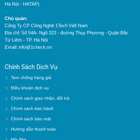
Hà Nội - HATAP)
.
Chủ quản:
Công Ty CP Công Nghệ 1Tech Việt Nam
Địa chỉ: Số 54A- Ngõ 323 - đường Thụy Phương - Quận Bắc
Từ Liêm - TP. Hà Nội
Email: info@1check.vn
Chính Sách Dịch Vụ
Tem chống hàng giả
Điều khoản dịch vụ
Chính sách giao nhận, đổi trả
Chính sách bảo hành
Chính sách bảo mật
Hướng dẫn thanh toán
Hỏi đáp