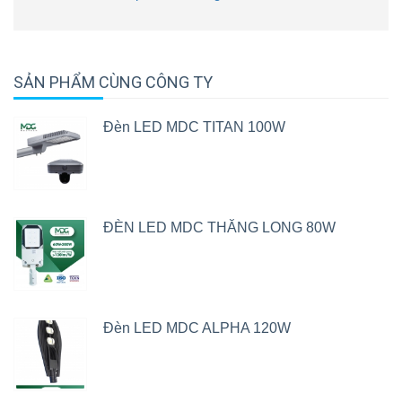
SẢN PHẨM CÙNG CÔNG TY
Đèn LED MDC TITAN 100W
ĐÈN LED MDC THĂNG LONG 80W
Đèn LED MDC ALPHA 120W