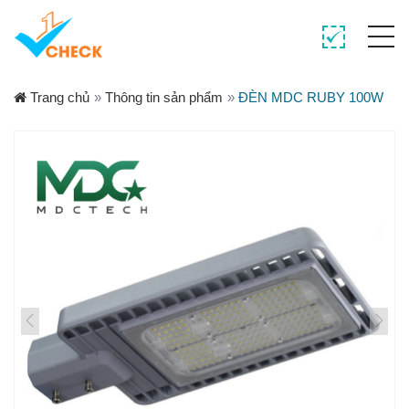
Trang chủ
»
Thông tin sản phẩm
»
ĐÈN MDC RUBY 100W