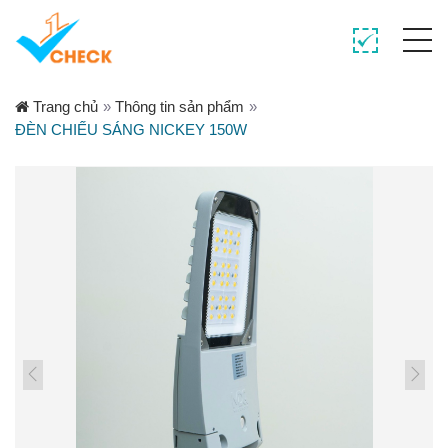
Trang chủ
»
Thông tin sản phẩm
»
ĐÈN CHIẾU SÁNG NICKEY 150W