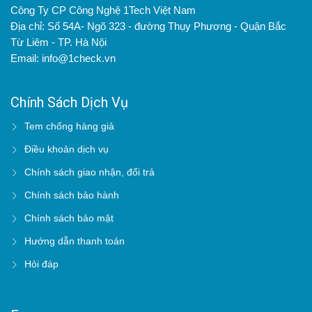
Công Ty CP Công Nghệ 1Tech Việt Nam
Địa chỉ: Số 54A- Ngõ 323 - đường Thụy Phương - Quận Bắc
Từ Liêm - TP. Hà Nội
Email: info@1check.vn
Chính Sách Dịch Vụ
Tem chống hàng giả
Điều khoản dịch vụ
Chính sách giao nhận, đổi trả
Chính sách bảo hành
Chính sách bảo mật
Hướng dẫn thanh toán
Hỏi đáp