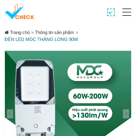
Trang chủ
»
Thông tin sản phẩm
»
ĐÈN LED MDC THĂNG LONG 90W