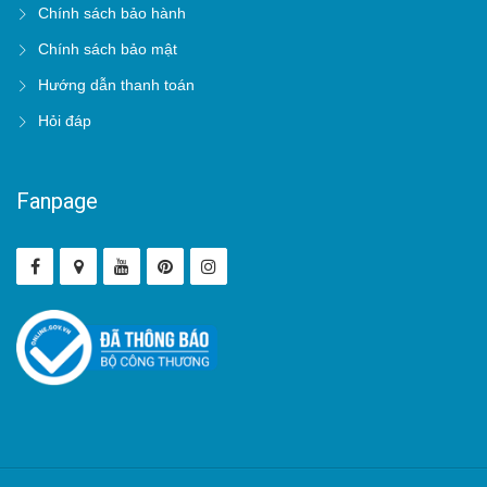
Chính sách bảo hành
Chính sách bảo mật
Hướng dẫn thanh toán
Hỏi đáp
Fanpage