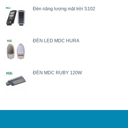
Đèn năng lượng mặt trời S102
ĐÈN LED MDC HURA
ĐÈN MDC RUBY 120W