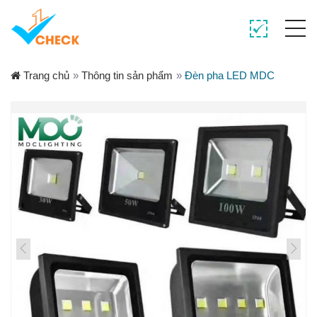
Trang chủ
»
Thông tin sản phẩm
»
Đèn pha LED MDC