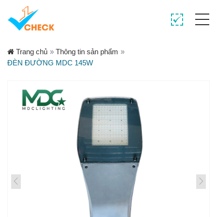
Trang chủ
»
Thông tin sản phẩm
»
ĐÈN ĐƯỜNG MDC 145W