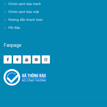
Chính sách bảo hành
Chính sách bảo mật
Hướng dẫn thanh toán
Hỏi đáp
Fanpage