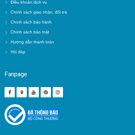
Điều khoản dịch vụ
Chính sách giao nhận, đổi trả
Chính sách bảo hành
Chính sách bảo mật
Hướng dẫn thanh toán
Hỏi đáp
Fanpage