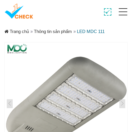
Trang chủ
»
Thông tin sản phẩm
»
LED MDC 111