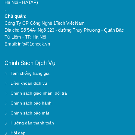
Hà Nội - HATAP)
.
Chủ quản:
Công Ty CP Công Nghệ 1Tech Việt Nam
Địa chỉ: Số 54A- Ngõ 323 - đường Thụy Phương - Quận Bắc
Từ Liêm - TP. Hà Nội
Email: info@1check.vn
Chính Sách Dịch Vụ
Tem chống hàng giả
Điều khoản dịch vụ
Chính sách giao nhận, đổi trả
Chính sách bảo hành
Chính sách bảo mật
Hướng dẫn thanh toán
Hỏi đáp