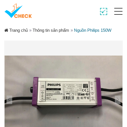
Trang chủ
»
Thông tin sản phẩm
»
Nguồn Philips 150W