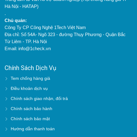
Hà Nội - HATAP)
.
Chủ quản:
Công Ty CP Công Nghệ 1Tech Việt Nam
Địa chỉ: Số 54A- Ngõ 323 - đường Thụy Phương - Quận Bắc
Từ Liêm - TP. Hà Nội
Email: info@1check.vn
Chính Sách Dịch Vụ
Tem chống hàng giả
Điều khoản dịch vụ
Chính sách giao nhận, đổi trả
Chính sách bảo hành
Chính sách bảo mật
Hướng dẫn thanh toán