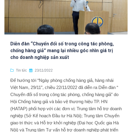
Diễn đàn “Chuyển đổi số trong công tác phòng,
chống hàng giả” mang lại nhiều góc nhìn giá trị
cho doanh nghiệp sản xuất
Tin tức
23/11/2022
Để hướng tới “Ngày phòng chống hàng giả, hàng nhái
Việt Nam, 29/11”, chiều 22/11/2022 đã diễn ra Diễn đàn “
Chuyển đổi số trong công tác phòng, chống hàng giả” do
Hội Chống hàng giả và bảo vệ thương hiệu TP. HN
(HATAP) phối hợp với các đơn vị: Trung tâm hỗ trợ doanh
nghiệp (Sở Kế hoạch Đầu tư Hà Nội); Trung tâm Chuyển
giao tri thức và Hỗ trợ khởi nghiệp (Đại học Quốc gia Hà
Nội) và Trung tâm Tư vấn hỗ trợ doanh nghiệp phát triển