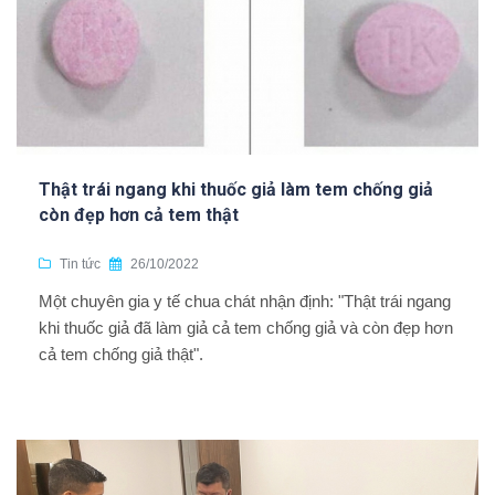
Thật trái ngang khi thuốc giả làm tem chống giả
còn đẹp hơn cả tem thật
Tin tức
26/10/2022
Một chuyên gia y tế chua chát nhận định: "Thật trái ngang
khi thuốc giả đã làm giả cả tem chống giả và còn đẹp hơn
cả tem chống giả thật".