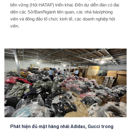
bền vững (Hội HATAP) triển khai. Đến dự diễn đàn có đại
diện các Sở/Ban/Ngành liên quan, các nhà báo/phóng
viên và đông đảo tổ chức kinh tế, các doanh nghiệp hội
viên.
Phát hiện đủ mặt hàng nhái Adidas, Gucci trong