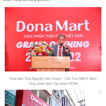
Phát biểu Ông Nguyễn Hữu Khánh - Chủ Tịch HĐQT kiêm
Tổng Giám Đốc Tập Đoàn DONA