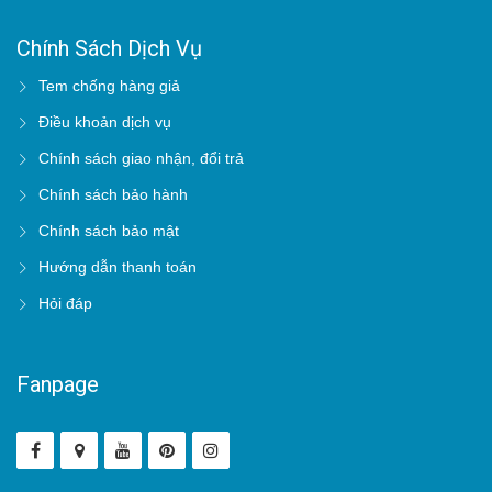
Chính Sách Dịch Vụ
Tem chống hàng giả
Điều khoản dịch vụ
Chính sách giao nhận, đổi trả
Chính sách bảo hành
Chính sách bảo mật
Hướng dẫn thanh toán
Hỏi đáp
Fanpage