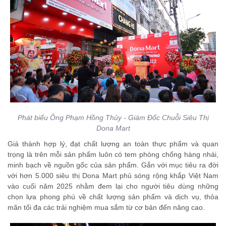
Phát biểu Ông Phạm Hồng Thủy - Giám Đốc Chuỗi Siêu Thị
Dona Mart
Giá thành hợp lý, đạt chất lượng an toàn thực phẩm và quan
trọng là trên mỗi sản phẩm luôn có tem phòng chống hàng nhái,
minh bạch về nguồn gốc của sản phẩm. Gắn với mục tiêu ra đời
với hơn 5.000 siêu thị Dona Mart phủ sóng rộng khắp Việt Nam
vào cuối năm 2025 nhằm đem lại cho người tiêu dùng những
chọn lựa phong phú về chất lượng sản phẩm và dịch vụ, thỏa
mãn tối đa các trải nghiệm mua sắm từ cơ bản đến nâng cao.