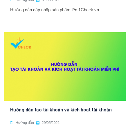
Hướng dẫn
01/06/2021
Hướng dẫn cập nhập sản phẩm lên 1Check.vn
Hướng dẫn tạo tài khoản và kích hoạt tài khoản
Hướng dẫn
29/05/2021