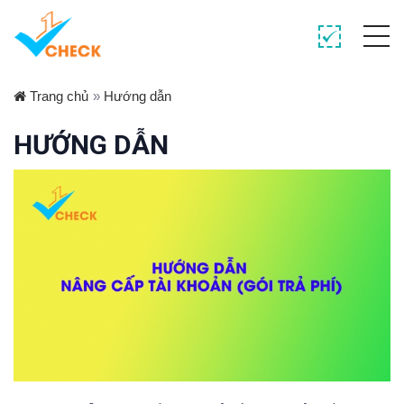
Trang chủ
»
Hướng dẫn
HƯỚNG DẪN