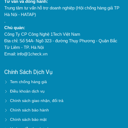
Tư vấn và đồng hành:
Trung tâm tư vấn hỗ trợ doanh nghiệp (Hội chống hàng giả TP
Hà Nội - HATAP)
.
Chủ quản:
Công Ty CP Công Nghệ 1Tech Việt Nam
Địa chỉ: Số 54A- Ngõ 323 - đường Thụy Phương - Quận Bắc
Từ Liêm - TP. Hà Nội
Email: info@1check.vn
Chính Sách Dịch Vụ
Tem chống hàng giả
Điều khoản dịch vụ
Chính sách giao nhận, đổi trả
Chính sách bảo hành
Chính sách bảo mật