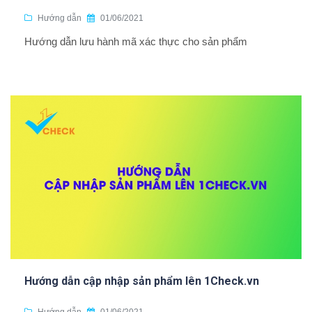
Hướng dẫn
01/06/2021
Hướng dẫn lưu hành mã xác thực cho sản phẩm
Hướng dẫn cập nhập sản phẩm lên 1Check.vn