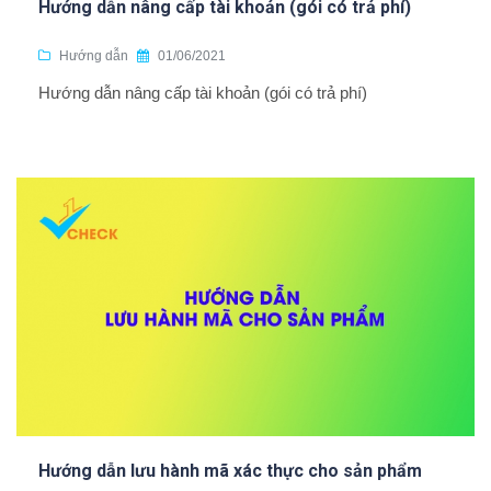
Hướng dẫn nâng cấp tài khoản (gói có trả phí)
Hướng dẫn
01/06/2021
Hướng dẫn nâng cấp tài khoản (gói có trả phí)
Hướng dẫn lưu hành mã xác thực cho sản phẩm