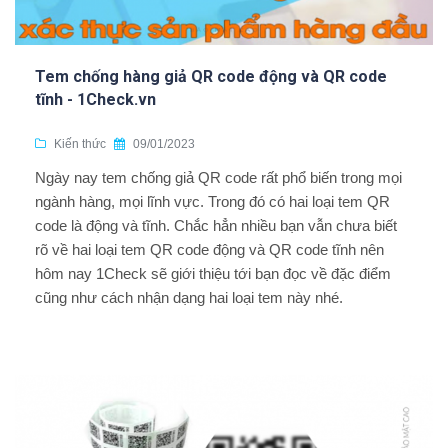
Tem chống hàng giả QR code động và QR code
tĩnh - 1Check.vn
Kiến thức
09/01/2023
Ngày nay tem chống giả QR code rất phổ biến trong mọi
ngành hàng, mọi lĩnh vực. Trong đó có hai loại tem QR
code là động và tĩnh. Chắc hẳn nhiều bạn vẫn chưa biết
rõ về hai loại tem QR code động và QR code tĩnh nên
hôm nay 1Check sẽ giới thiệu tới bạn đọc về đặc điểm
cũng như cách nhận dạng hai loại tem này nhé.