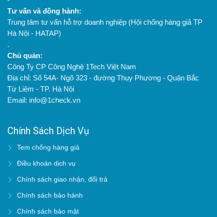
Tư vấn và đồng hành:
Trung tâm tư vấn hỗ trợ doanh nghiệp (Hội chống hàng giả TP
Hà Nội - HATAP)
.
Chủ quản:
Công Ty CP Công Nghệ 1Tech Việt Nam
Địa chỉ: Số 54A- Ngõ 323 - đường Thụy Phương - Quận Bắc
Từ Liêm - TP. Hà Nội
Email: info@1check.vn
Chính Sách Dịch Vụ
Tem chống hàng giả
Điều khoản dịch vụ
Chính sách giao nhận, đổi trả
Chính sách bảo hành
Chính sách bảo mật