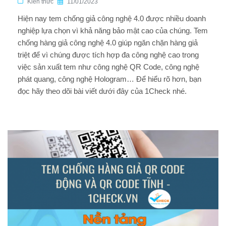
Kiến thức
11/01/2023
Hiện nay tem chống giả công nghệ 4.0 được nhiều doanh
nghiệp lựa chọn vì khả năng bảo mật cao của chúng. Tem
chống hàng giả công nghệ 4.0 giúp ngăn chặn hàng giả
triệt để vì chúng được tích hợp đa công nghệ cao trong
việc sản xuất tem như công nghệ QR Code, công nghệ
phát quang, công nghệ Hologram… Để hiểu rõ hơn, bạn
đọc hãy theo dõi bài viết dưới đây của 1Check nhé.