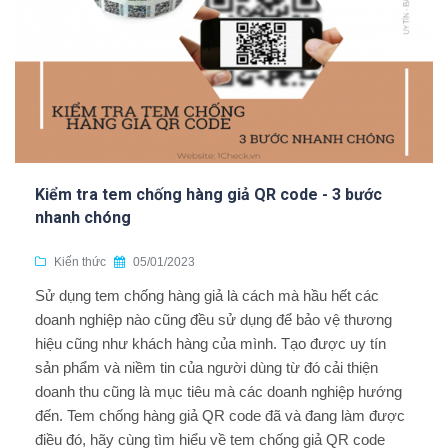
Kiểm tra tem chống hàng giả QR code - 3 bước
nhanh chóng
Kiến thức
05/01/2023
Sử dụng tem chống hàng giả là cách mà hầu hết các
doanh nghiệp nào cũng đều sử dụng để bảo vệ thương
hiệu cũng như khách hàng của mình. Tạo được uy tín
sản phẩm và niềm tin của người dùng từ đó cải thiện
doanh thu cũng là mục tiêu mà các doanh nghiệp hướng
đến. Tem chống hàng giả QR code đã và đang làm được
điều đó, hãy cùng tìm hiểu về tem chống giả QR code