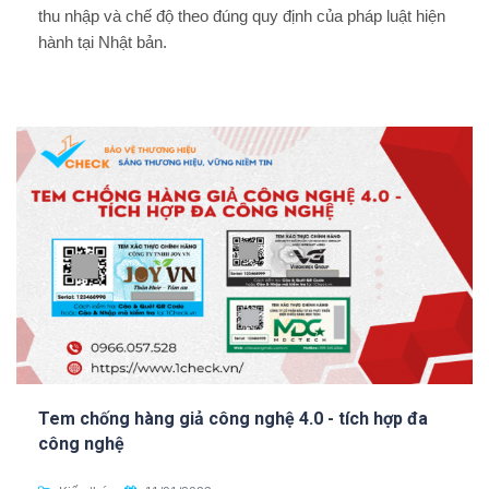
thu nhập và chế độ theo đúng quy định của pháp luật hiện
hành tại Nhật bản.
Tem chống hàng giả công nghệ 4.0 - tích hợp đa
công nghệ