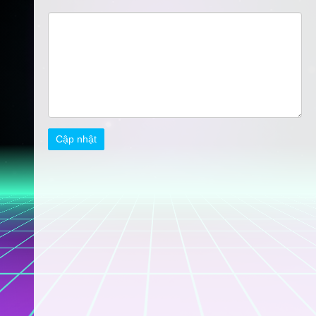
Cập nhật