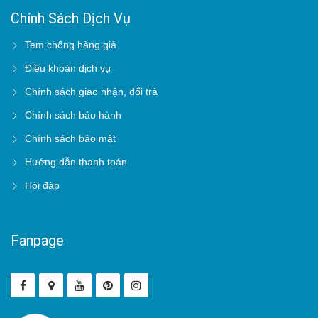
Chính Sách Dịch Vụ
Tem chống hàng giả
Điều khoản dịch vụ
Chính sách giao nhận, đổi trả
Chính sách bảo hành
Chính sách bảo mật
Hướng dẫn thanh toán
Hỏi đáp
Fanpage