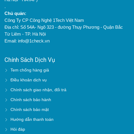
.
Chủ quản:
Công Ty CP Công Nghệ 1Tech Việt Nam
Địa chỉ: Số 54A- Ngõ 323 - đường Thụy Phương - Quận Bắc
Từ Liêm - TP. Hà Nội
Email: info@1check.vn
Chính Sách Dịch Vụ
Tem chống hàng giả
Điều khoản dịch vụ
Chính sách giao nhận, đổi trả
Chính sách bảo hành
Chính sách bảo mật
Hướng dẫn thanh toán
Hỏi đáp