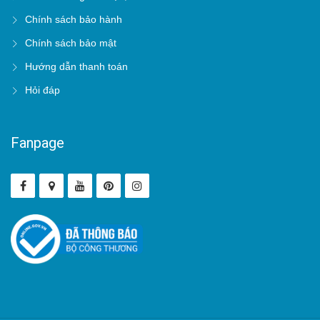
Chính sách bảo hành
Chính sách bảo mật
Hướng dẫn thanh toán
Hỏi đáp
Fanpage