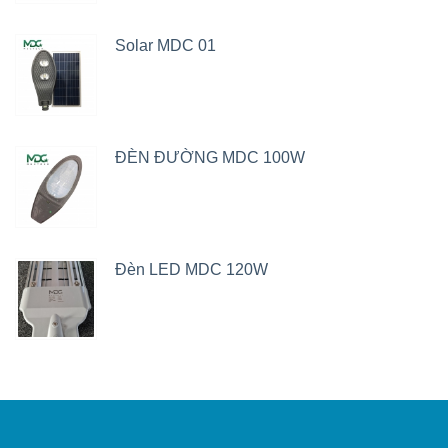
Solar MDC 01
ĐÈN ĐƯỜNG MDC 100W
Đèn LED MDC 120W