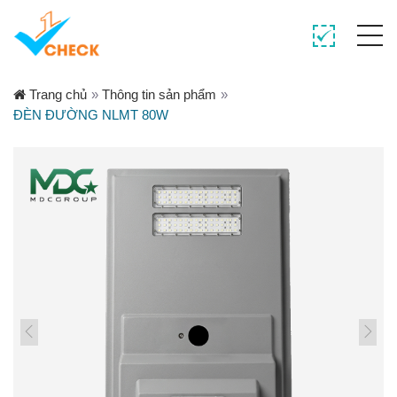
Trang chủ
»
Thông tin sản phẩm
»
ĐÈN ĐƯỜNG NLMT 80W