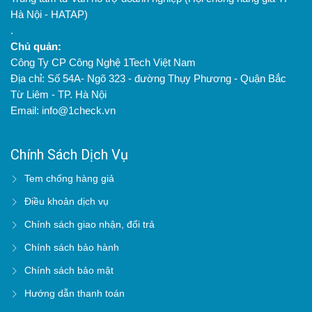
Hà Nội - HATAP)
.
Chủ quản:
Công Ty CP Công Nghệ 1Tech Việt Nam
Địa chỉ: Số 54A- Ngõ 323 - đường Thụy Phương - Quận Bắc
Từ Liêm - TP. Hà Nội
Email: info@1check.vn
Chính Sách Dịch Vụ
Tem chống hàng giả
Điều khoản dịch vụ
Chính sách giao nhận, đổi trả
Chính sách bảo hành
Chính sách bảo mật
Hướng dẫn thanh toán