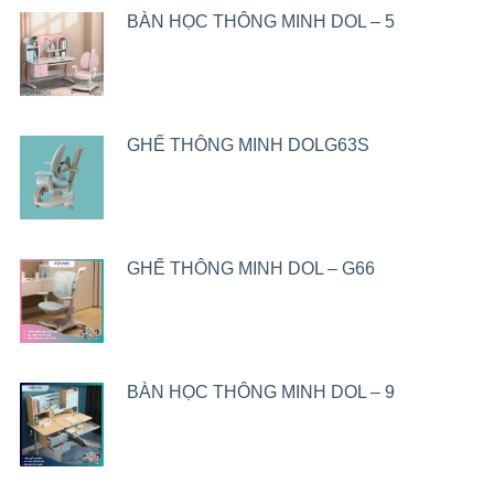
BÀN HỌC THÔNG MINH DOL – 5
GHẾ THÔNG MINH DOLG63S
GHẾ THÔNG MINH DOL – G66
BÀN HỌC THÔNG MINH DOL – 9