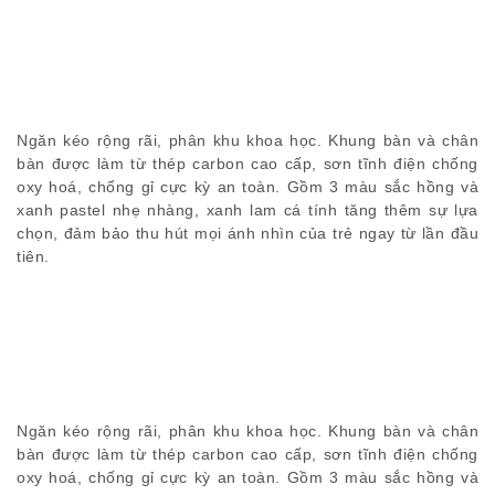
Ngăn kéo rộng rãi, phân khu khoa học. Khung bàn và chân
bàn được làm từ thép carbon cao cấp, sơn tĩnh điện chống
oxy hoá, chống gỉ cực kỳ an toàn. Gồm 3 màu sắc hồng và
xanh pastel nhẹ nhàng, xanh lam cá tính tăng thêm sự lựa
chọn, đảm bảo thu hút mọi ánh nhìn của trẻ ngay từ lần đầu
tiên.
Ngăn kéo rộng rãi, phân khu khoa học. Khung bàn và chân
bàn được làm từ thép carbon cao cấp, sơn tĩnh điện chống
oxy hoá, chống gỉ cực kỳ an toàn. Gồm 3 màu sắc hồng và