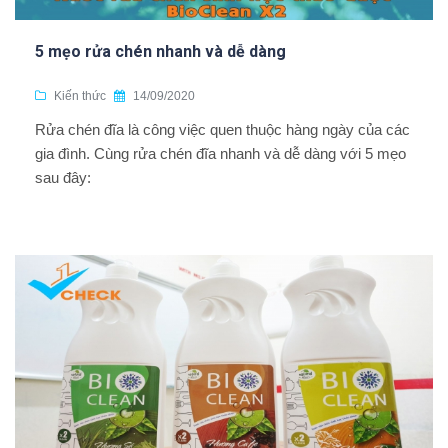
5 mẹo rửa chén nhanh và dễ dàng
Kiến thức
14/09/2020
Rửa chén đĩa là công việc quen thuộc hàng ngày của các
gia đình. Cùng rửa chén đĩa nhanh và dễ dàng với 5 mẹo
sau đây: