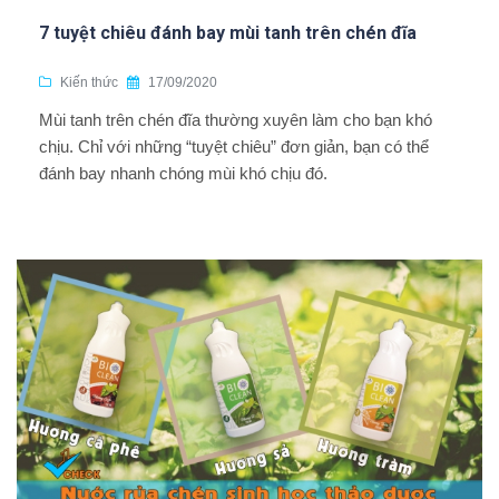
7 tuyệt chiêu đánh bay mùi tanh trên chén đĩa
Kiến thức
17/09/2020
Mùi tanh trên chén đĩa thường xuyên làm cho bạn khó
chịu. Chỉ với những “tuyệt chiêu” đơn giản, bạn có thể
đánh bay nhanh chóng mùi khó chịu đó.