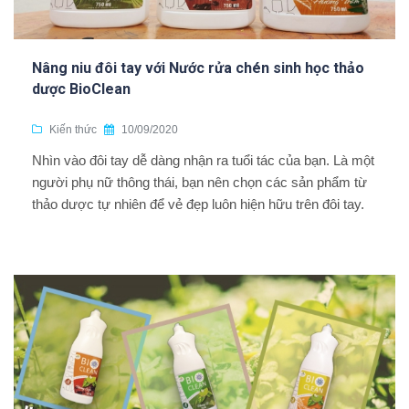
Nâng niu đôi tay với Nước rửa chén sinh học thảo
dược BioClean
Kiến thức
10/09/2020
Nhìn vào đôi tay dễ dàng nhận ra tuổi tác của bạn. Là một
người phụ nữ thông thái, bạn nên chọn các sản phẩm từ
thảo dược tự nhiên để vẻ đẹp luôn hiện hữu trên đôi tay.