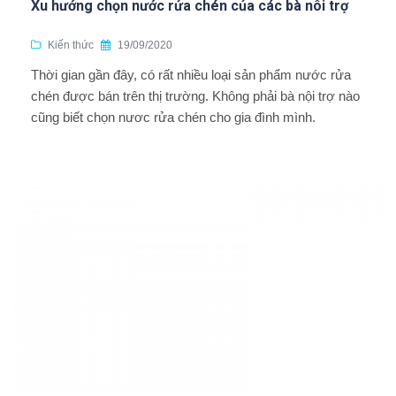
Xu hướng chọn nước rửa chén của các bà nôi trợ
Kiến thức
19/09/2020
Thời gian gần đây, có rất nhiều loại sản phẩm nước rửa
chén được bán trên thị trường. Không phải bà nội trợ nào
cũng biết chọn nươc rửa chén cho gia đình mình.