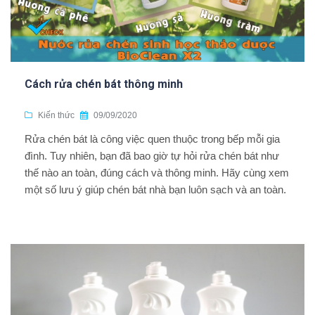
Cách rửa chén bát thông minh
Kiến thức
09/09/2020
Rửa chén bát là công việc quen thuộc trong bếp mỗi gia
đình. Tuy nhiên, bạn đã bao giờ tự hỏi rửa chén bát như
thế nào an toàn, đúng cách và thông minh. Hãy cùng xem
một số lưu ý giúp chén bát nhà bạn luôn sạch và an toàn.