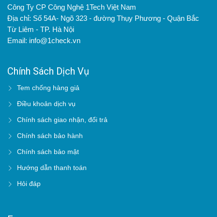
Công Ty CP Công Nghệ 1Tech Việt Nam
Địa chỉ: Số 54A- Ngõ 323 - đường Thụy Phương - Quận Bắc
Từ Liêm - TP. Hà Nội
Email: info@1check.vn
Chính Sách Dịch Vụ
Tem chống hàng giả
Điều khoản dịch vụ
Chính sách giao nhận, đổi trả
Chính sách bảo hành
Chính sách bảo mật
Hướng dẫn thanh toán
Hỏi đáp