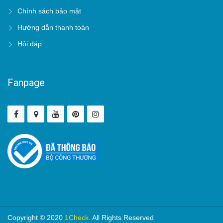
Chính sách bảo mật
Hướng dẫn thanh toán
Hỏi đáp
Fanpage
Copyright © 2020
1Check
. All Rights Reserved