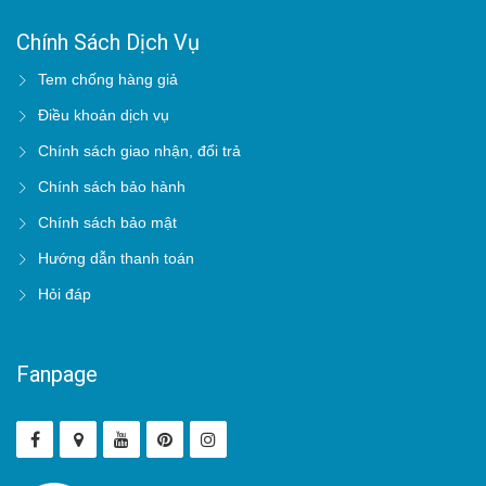
Chính Sách Dịch Vụ
Tem chống hàng giả
Điều khoản dịch vụ
Chính sách giao nhận, đổi trả
Chính sách bảo hành
Chính sách bảo mật
Hướng dẫn thanh toán
Hỏi đáp
Fanpage