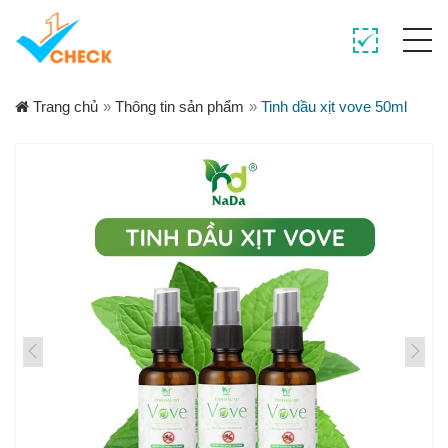
Trang chủ
»
Thông tin sản phẩm
»
Tinh dầu xịt vove 50ml