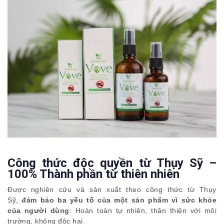
Công thức độc quyền từ Thụy Sỹ –
100% Thành phần từ thiên nhiên
Được nghiên cứu và sản xuất theo công thức từ Thụy
Sỹ,
đảm bảo ba yếu tố của một sản phẩm vì sức khỏe
của người dùng
: Hoàn toàn tự nhiên, thân thiện với môi
trường, không độc hại.