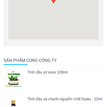
SẢN PHẨM CÙNG CÔNG TY
Tinh dầu xịt vove 100ml
Tinh dầu sả chanh nguyên chất Nada - 10ml