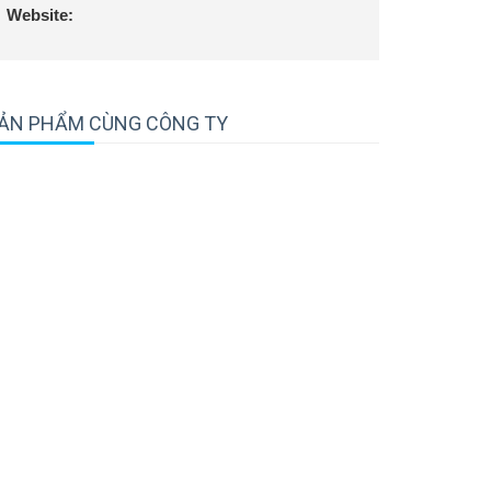
Website:
ẢN PHẨM CÙNG CÔNG TY