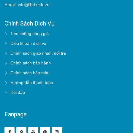
Email: info@1check.vn
Chính Sách Dịch Vụ
Tem chống hàng giả
Điều khoản dịch vụ
Chính sách giao nhận, đổi trả
Chính sách bảo hành
Chính sách bảo mật
Hướng dẫn thanh toán
Hỏi đáp
Fanpage