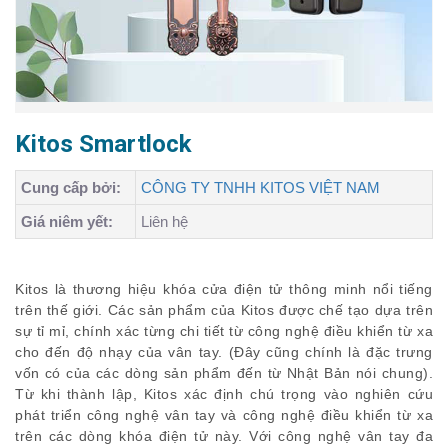
Kitos Smartlock
Cung cấp bởi:
CÔNG TY TNHH KITOS VIỆT NAM
Giá niêm yết:
Liên hệ
Kitos là thương hiệu khóa cửa điện tử thông minh nổi tiếng
trên thế giới. Các sản phẩm của Kitos được chế tạo dựa trên
sự tỉ mỉ, chính xác từng chi tiết từ công nghệ điều khiển từ xa
cho đến độ nhạy của vân tay. (Đây cũng chính là đặc trưng
vốn có của các dòng sản phẩm đến từ Nhật Bản nói chung).
Từ khi thành lập, Kitos xác định chú trọng vào nghiên cứu
phát triển công nghệ vân tay và công nghệ điều khiển từ xa
trên các dòng khóa điện tử này. Với công nghệ vân tay đa